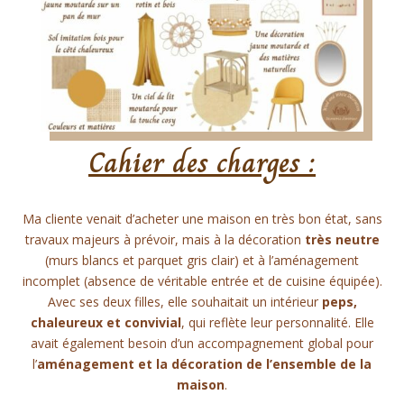
Cahier des charges :
Ma cliente venait d’acheter une maison en très bon état, sans
travaux majeurs à prévoir, mais à la décoration
très neutre
(murs blancs et parquet gris clair) et à l’aménagement
incomplet (absence de véritable entrée et de cuisine équipée).
Avec ses deux filles, elle souhaitait un intérieur
peps,
chaleureux et convivial
, qui reflète leur personnalité. Elle
avait également besoin d’un accompagnement global pour
l’
aménagement et la décoration de l’ensemble de la
maison
.