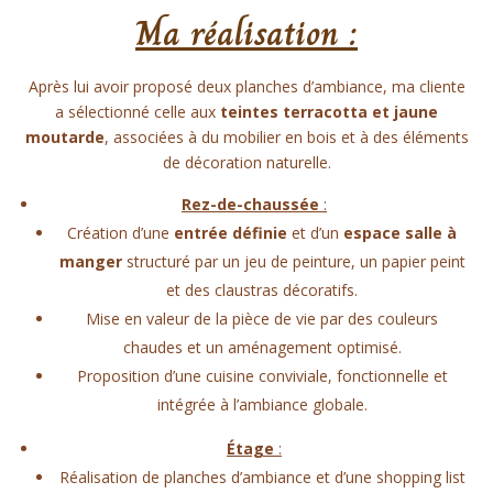
Ma réalisation :
Après lui avoir proposé deux planches d’ambiance, ma cliente
a sélectionné celle aux
teintes terracotta et jaune
moutarde
, associées à du mobilier en bois et à des éléments
de décoration naturelle.
Rez-de-chaussée
:
Création d’une
entrée définie
et d’un
espace salle à
manger
structuré par un jeu de peinture, un papier peint
et des claustras décoratifs.
Mise en valeur de la pièce de vie par des couleurs
chaudes et un aménagement optimisé.
Proposition d’une cuisine conviviale, fonctionnelle et
intégrée à l’ambiance globale.
Étage
:
Réalisation de planches d’ambiance et d’une shopping list