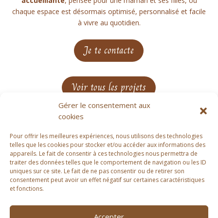
accueillante
, pensée pour une maman et ses filles, où
chaque espace est désormais optimisé, personnalisé et facile
à vivre au quotidien.
Je te contacte
Voir tous les projets
Gérer le consentement aux
cookies
Pour offrir les meilleures expériences, nous utilisons des technologies
telles que les cookies pour stocker et/ou accéder aux informations des
appareils. Le fait de consentir à ces technologies nous permettra de
traiter des données telles que le comportement de navigation ou les ID
uniques sur ce site. Le fait de ne pas consentir ou de retirer son
consentement peut avoir un effet négatif sur certaines caractéristiques
et fonctions.
Accepter