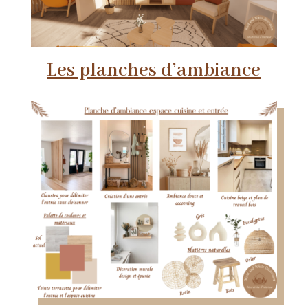
Les planches d’ambiance