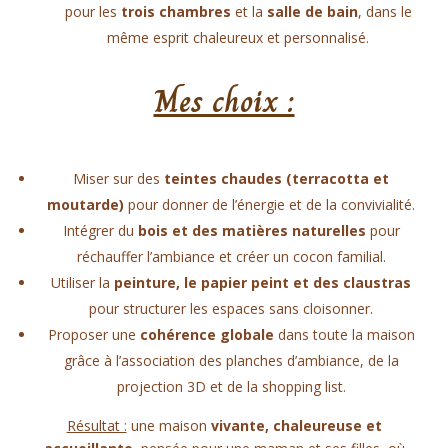
pour les
trois chambres
et la
salle de bain
, dans le
même esprit chaleureux et personnalisé.
Mes choix :
Miser sur des
teintes chaudes (terracotta et
moutarde)
pour donner de l’énergie et de la convivialité.
Intégrer du
bois et des matières naturelles
pour
réchauffer l’ambiance et créer un cocon familial.
Utiliser la
peinture, le papier peint et des claustras
pour structurer les espaces sans cloisonner.
Proposer une
cohérence globale
dans toute la maison
grâce à l’association des planches d’ambiance, de la
projection 3D et de la shopping list.
Résultat :
une maison
vivante, chaleureuse et