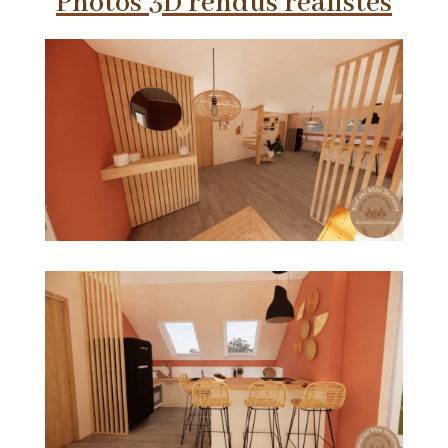
Photos 3D rendus réalistes