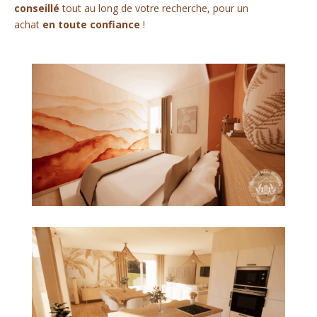
conseillé
tout au long de votre recherche, pour un
achat
en toute confiance
!