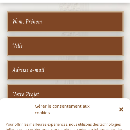
Gérer le consentement aux
cookies
Pour offrir les meilleures expériences, nous utilisons des technologies
telles que les cookies pour stocker et/ou accéder aux informations des