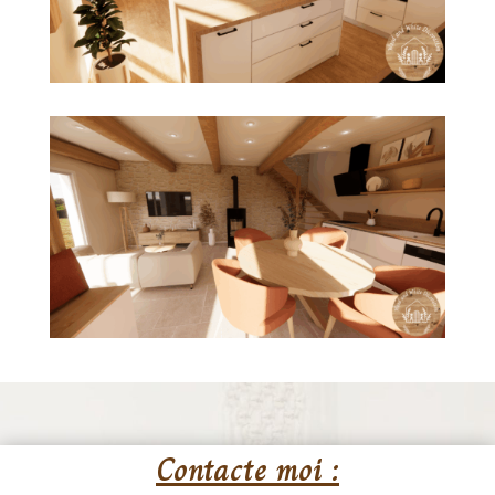
Contacte moi :