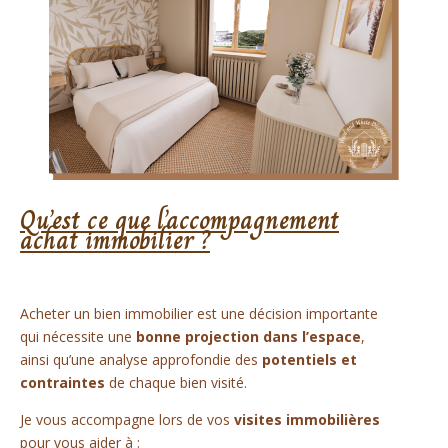
Qu’est ce que l’accompagnement
achat immobilier ?
Acheter un bien immobilier est une décision importante
qui nécessite une
bonne projection dans l’espace
,
ainsi qu’une analyse approfondie des
potentiels et
contraintes
de chaque bien visité.
Je vous accompagne lors de vos
visites immobilières
pour vous aider à :